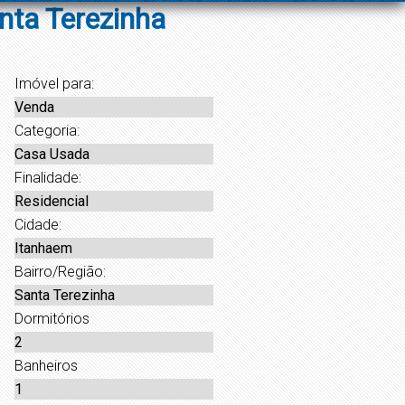
nta Terezinha
Imóvel para:
Venda
Categoria:
Casa Usada
Finalidade:
Residencial
Cidade:
Itanhaem
Bairro/Região:
Santa Terezinha
Dormitórios
2
Banheiros
1