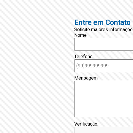
Entre em Contato
Solicite maiores informaçõe
Nome:
Telefone:
Mensagem:
Verificação: