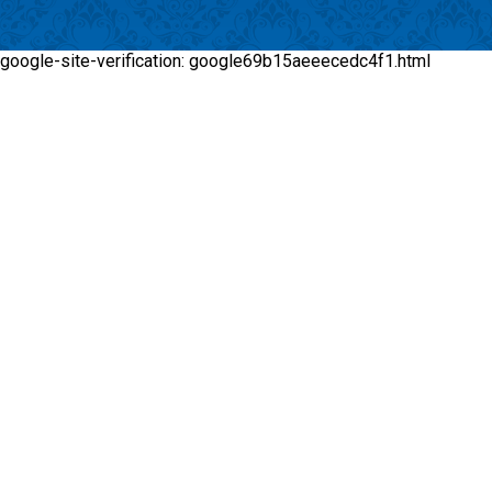
google-site-verification: google69b15aeeecedc4f1.html