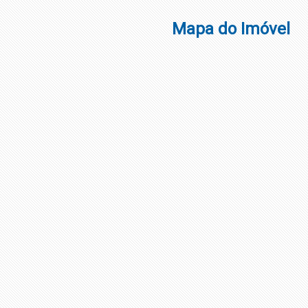
Mapa do Imóvel