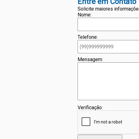
Entre em Contato
Solicite maiores informaçõe
Nome:
Telefone:
Mensagem:
Verificação: